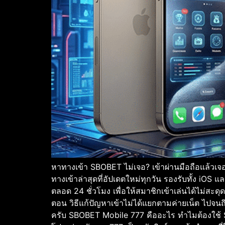
หาทางเข้า SBOBET ไม่เจอ? เข้าผ่านมือถือแล้วเ
ทางเข้าล่าสุดที่อัปเดตใหม่ทุกวัน รองรับทั้ง iOS 
ตลอด 24 ชั่วโมง เพื่อให้สมาชิกเข้าเล่นได้ไม่สะดุ
ตอน วิธีแก้ปัญหาเข้าไม่ได้แยกตามค่ายเน็ต ไปจนถึ
ครับ SBOBET Mobile 777 คืออะไร ทำไมต้องใช้ S