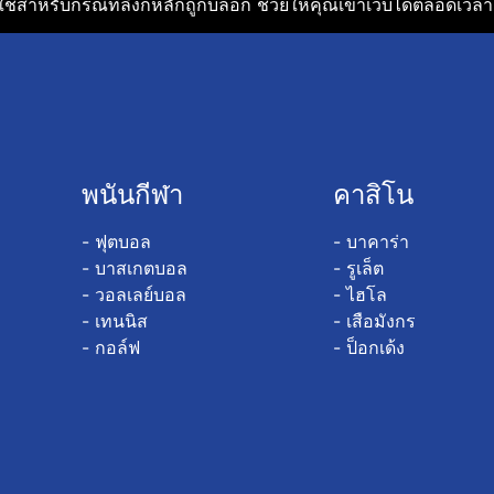
ใช้สำหรับกรณีที่ลิงก์หลักถูกบล็อก ช่วยให้คุณเข้าเว็บได้ตลอดเวล
พนันกีฬา
คาสิโน
- ฟุตบอล
- บาคาร่า
- บาสเกตบอล
- รูเล็ต
- วอลเลย์บอล
- ไฮโล
- เทนนิส
- เสือมังกร
- กอล์ฟ
- ป็อกเด้ง