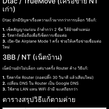
Dtac / TrueMove (เครือข่าย NT
เก่า)
Dtac มักมีปัญหาเรื่องความเร็วมากกว่าการบล็อก วิธีแก้:
1.
เช็คสัญญาณก่อน ถ้าต่ำกว่า 2 ขีด ให้ย้ายตำแหน่ง
2.
รีสตาร์ทมือถือเพื่อรีเซ็ตการเชื่อมต่อ
3.
เปิด-ปิด Airplane Mode 1 ครั้ง ช่วยให้เครือข่ายเชื่อมต่อ
ใหม่
3BB / NT (เน็ตบ้าน)
เน็ตบ้านมักไม่บล็อก แต่บางครั้ง Router ค้าง วิธีแก้:
1.
รีสตาร์ท Router (ถอดปลั๊ก 30 วินาที แล้วเสียบใหม่)
2.
เปลี่ยน DNS ใน Router เป็น Google DNS
3.
ใช้สาย LAN แทน WiFi ถ้ามี จะเสถียรกว่า
ตารางสรุปวิธีแก้ตามค่าย