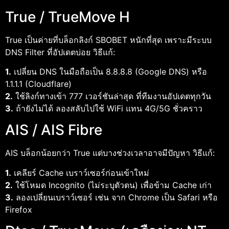
True / TrueMove H
True เป็นค่ายที่บล็อกลิงก์ SBOBET หนักที่สุด เพราะมีระบบ
DNS Filter ที่อัปเดตบ่อย วิธีแก้:
1.
เปลี่ยน DNS ในมือถือเป็น 8.8.8.8 (Google DNS) หรือ
1.1.1.1 (Cloudflare)
2.
ใช้ลิงก์ทางเข้า 777 เวอร์ชันล่าสุด ที่ทีมงานอัปเดตทุกวัน
3.
ถ้ายังไม่ได้ ลองสลับไปใช้ WiFi แทน 4G/5G ชั่วคราว
AIS / AIS Fibre
AIS บล็อกน้อยกว่า True แต่บางช่วงเวลาอาจมีปัญหา วิธีแก้:
1.
เคลียร์ Cache เบราว์เซอร์ก่อนเข้าใหม่
2.
ใช้โหมด Incognito (ไม่ระบุตัวตน) เพื่อข้าม Cache เก่า
3.
ลองเปลี่ยนเบราว์เซอร์ เช่น จาก Chrome เป็น Safari หรือ
Firefox