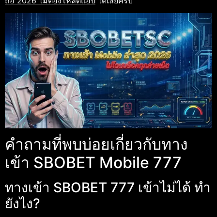
ถือ 2026 ไม่ต้องโหลดแอป
ได้เลยครับ
คำถามที่พบบ่อยเกี่ยวกับทาง
เข้า SBOBET Mobile 777
ทางเข้า SBOBET 777 เข้าไม่ได้ ทำ
ยังไง?