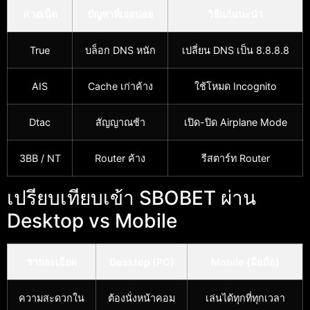
ค่ายเน็ต
ปัญหาที่เจอบ่อย
วิธีแก้แนะนำ
True
บล็อก DNS หนัก
เปลี่ยน DNS เป็น 8.8.8.8
AIS
Cache เก่าค้าง
ใช้โหมด Incognito
Dtac
สัญญาณช้า
เปิด-ปิด Airplane Mode
3BB / NT
Router ค้าง
รีสตาร์ท Router
เปรียบเทียบเข้า SBOBET ผ่าน
Desktop vs Mobile
รายละเอียด
Desktop (PC)
Mobile (มือถือ)
ความสะดวกใน
ต้องนั่งหน้าคอม
เล่นได้ทุกที่ทุกเวลา