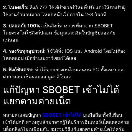
2. โหลดเร็ว:
ลิงก์ 777 ใช้เซิร์ฟเวอร์ใหม่ที่ปรับแต่งให้รองรับผู้
ใช้งานจำนวนมาก โหลดหน้าเว็บภายใน 2-3 วินาที
3. ปลอดภัย 100%:
เป็นลิงก์ทางการที่มาจาก SBOBET
โดยตรง ไม่ใช่ลิงก์ปลอม ข้อมูลและเงินในบัญชีปลอดภัย
แน่นอน
4. รองรับทุกอุปกรณ์:
ใช้ได้ทั้ง
iOS
และ Android โดยไม่ต้อง
โหลดแอป เปิดผ่านเบราว์เซอร์ได้เลย
5. ฟังก์ชันครบ:
ทำได้ทุกอย่างเหมือนเล่นบน PC ทั้งแทงบอล
ฝาก-ถอน เช็คผลบอล ดูคาสิโนสด
แก้ปัญหา SBOBET เข้าไม่ได้
แยกตามค่ายเน็ต
หลายคนเจอปัญหา
SBOBET เข้าไม่ได้
บนมือถือ ทั้งที่เพื่อน
เข้าได้ปกติ สาเหตุหลักมาจากผู้ให้บริการอินเทอร์เน็ตแต่ละค่าย
บล็อกลิงก์ไม่เหมือนกัน ผมรวมวิธีแก้แยกตามค่ายเน็ตให้ครับ