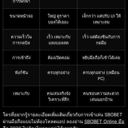
การพกพา
ขนาดหน้าจอ
ใหญ่ ดูราคา
เล็กกว่า แต่ปรับ UI ให้
บอลได้เยอะ
เหมาะสม
ความเร็วใน
เร็ว เหมาะกับ
เร็ว แต่ต้องชินกับการ
การกดบิล
แทงบอลสด
กดมือ
การเข้าถึง
ต้องเปิดคอม
หยิบมือถือก็เข้าได้เลย
ฟังก์ชัน
ครบทุกอย่าง
ครบทุกอย่าง (เหมือน
PC)
เหมาะกับ
คนเล่นจริงจัง
คนชอบความสะดวก
วิเคราะห์ลึก
เล่นนอกบ้าน
ใครที่อยากรู้รายละเอียดเพิ่มเติมเกี่ยวกับการเข้าเล่น SBOBET
ผ่านมือถือแบบไม่ต้องโหลดแอป ลองอ่าน
SBOBET Online มือ