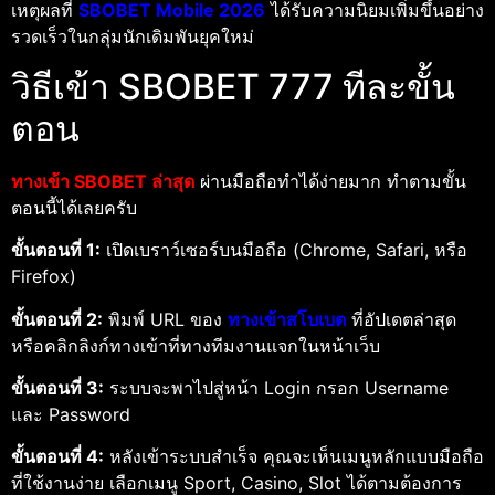
เหตุผลที่
SBOBET Mobile 2026
ได้รับความนิยมเพิ่มขึ้นอย่าง
รวดเร็วในกลุ่มนักเดิมพันยุคใหม่
วิธีเข้า SBOBET 777 ทีละขั้น
ตอน
ทางเข้า SBOBET ล่าสุด
ผ่านมือถือทำได้ง่ายมาก ทำตามขั้น
ตอนนี้ได้เลยครับ
ขั้นตอนที่ 1:
เปิดเบราว์เซอร์บนมือถือ (Chrome, Safari, หรือ
Firefox)
ขั้นตอนที่ 2:
พิมพ์ URL ของ
ทางเข้าสโบเบต
ที่อัปเดตล่าสุด
หรือคลิกลิงก์ทางเข้าที่ทางทีมงานแจกในหน้าเว็บ
ขั้นตอนที่ 3:
ระบบจะพาไปสู่หน้า Login กรอก Username
และ Password
ขั้นตอนที่ 4:
หลังเข้าระบบสำเร็จ คุณจะเห็นเมนูหลักแบบมือถือ
ที่ใช้งานง่าย เลือกเมนู Sport, Casino, Slot ได้ตามต้องการ