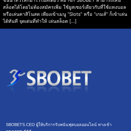
สล็อตได้โดยไม่ต้องสมัครเพิ่ม ใช้ยูสเซอร์เดียวกับที่ใช้แทงบอล
หรือเล่นคาสิโนสด เพียงเข้าเมนู “Slots” หรือ “เกมส์” ก็เข้าเล่น
ได้ทันที จุดเด่นที่ทำให้ เล่นสล็อต […]
SBOBETS.CEO ผู้ให้บริการรับพนันฟุตบอลออนไลน์ ทางเข้า