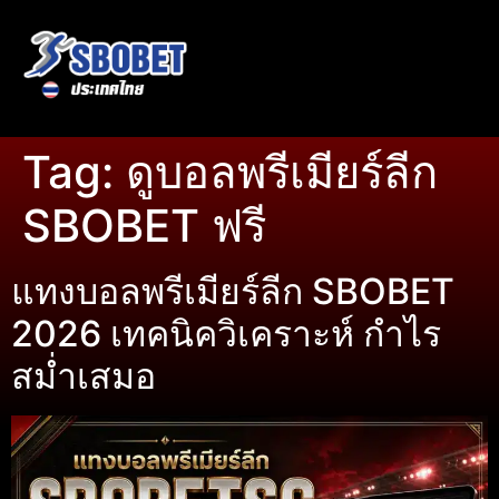
Tag:
ดูบอลพรีเมียร์ลีก
SBOBET ฟรี
แทงบอลพรีเมียร์ลีก SBOBET
2026 เทคนิควิเคราะห์ กำไร
สม่ำเสมอ