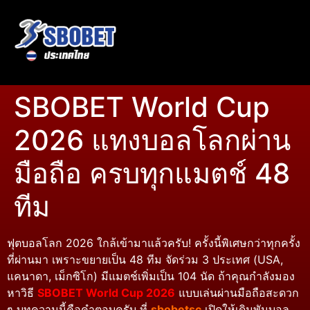
SBOBET World Cup
2026 แทงบอลโลกผ่าน
มือถือ ครบทุกแมตช์ 48
ทีม
ฟุตบอลโลก 2026 ใกล้เข้ามาแล้วครับ! ครั้งนี้พิเศษกว่าทุกครั้ง
ที่ผ่านมา เพราะขยายเป็น 48 ทีม จัดร่วม 3 ประเทศ (USA,
แคนาดา, เม็กซิโก) มีแมตช์เพิ่มเป็น 104 นัด ถ้าคุณกำลังมอง
หาวิธี
SBOBET World Cup 2026
แบบเล่นผ่านมือถือสะดวก
ๆ บทความนี้คือคำตอบครับ ที่
sbobetsc
เปิดให้เดิมพันบอล