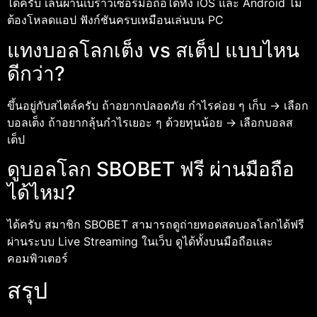
ได้ครับ เล่นผ่านเบราว์เซอร์มือถือได้ทั้ง iOS และ Android ไม่
ต้องโหลดแอป ฟังก์ชันครบเหมือนเล่นบน PC
แทงบอลโลกเต็ง vs สเต็ป แบบไหน
ดีกว่า?
ขึ้นอยู่กับสไตล์ครับ ถ้าอยากปลอดภัย กำไรค่อย ๆ เก็บ → เลือก
บอลเต็ง ถ้าอยากลุ้นกำไรเยอะ ๆ ด้วยทุนน้อย → เลือกบอลส
เต็ป
ดูบอลโลก SBOBET ฟรี ผ่านมือถือ
ได้ไหม?
ได้ครับ สมาชิก SBOBET สามารถดูถ่ายทอดสดบอลโลกได้ฟรี
ผ่านระบบ Live Streaming ในเว็บ ดูได้ทั้งบนมือถือและ
คอมพิวเตอร์
สรุป