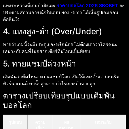
แทงระหว่างที่เกมกำลังเตะ
ราคาบอลโลก 2026 SBOBET
จะ
ปรับตามสถานการณ์จริงแบบ Real-time ได้เห็นรูปเกมก่อน
ตัดสินใจ
4. แทงสูง-ต่ำ (Over/Under)
ทายว่าเกมนี้จะมีประตูเยอะหรือน้อย ไม่ต้องเดาว่าใครชนะ
เหมาะกับคนที่ไม่อยากเชียร์ทีมไหนเป็นพิเศษ
5. ทายแชมป์ล่วงหน้า
เดิมพันว่าทีมไหนจะเป็นแชมป์โลก เปิดให้แทงตั้งแต่ก่อนเริ่ม
ทัวร์นาเมนต์ ค่าน้ำสูงมาก กำไรเยอะถ้าทายถูก
ตารางเปรียบเทียบรูปแบบเดิมพัน
บอลโลก
รูปแบบ
ความ
ผล
เหมาะกับ
เสี่ยง
ตอบแทน