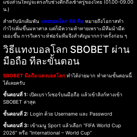
แข่งส่วนใหญ่จะตรงกับช่วงดึกถึงเช้าตรู่ของไทย (01.00-09.00
น.)
สำหรับนักเดิมพัน
แทงบอลโลก 48 ทีม
หมายถึงโอกาสทำ
กำไรเพิ่มขึ้นมหาศาล แต่ก็มีความท้าทายเพราะมีทีมม้ามืด
เยอะขึ้น การวิเคราะห์ฟอร์มทีมจึงสำคัญมากกว่าครั้งก่อน ๆ
วิธีแทงบอลโลก SBOBET ผ่าน
มือถือ ทีละขั้นตอน
SBOBET มือถือ แทงบอลโลก
ทำได้ง่ายมาก ทำตามขั้นตอนนี้
ได้เลยครับ
ขั้นตอนที่ 1:
เปิดเบราว์เซอร์บนมือถือ แล้วเข้าลิงก์ทางเข้า
SBOBET ล่าสุด
ขั้นตอนที่ 2:
Login ด้วย Username และ Password
ขั้นตอนที่ 3:
เข้าเมนู Sport แล้วเลือก “FIFA World Cup
2026” หรือ “International – World Cup”