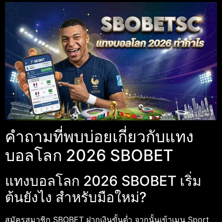
คำถามที่พบบ่อยเกี่ยวกับแทง
บอลโลก 2026 SBOBET
แทงบอลโลก 2026 SBOBET เริ่ม
ต้นยังไง สำหรับมือใหม่?
สมัครสมาชิก SBOBET ฝากเงินขั้นต่ำ จากนั้นเข้าเมนู Sport