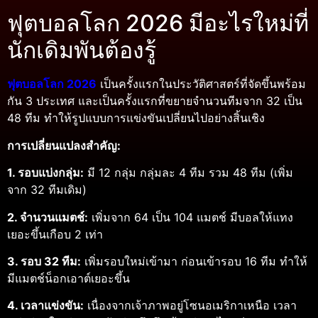
ฟุตบอลโลก 2026 มีอะไรใหม่ที่
นักเดิมพันต้องรู้
ฟุตบอลโลก 2026
เป็นครั้งแรกในประวัติศาสตร์ที่จัดขึ้นพร้อม
กัน 3 ประเทศ และเป็นครั้งแรกที่ขยายจำนวนทีมจาก 32 เป็น
48 ทีม ทำให้รูปแบบการแข่งขันเปลี่ยนไปอย่างสิ้นเชิง
การเปลี่ยนแปลงสำคัญ:
1. รอบแบ่งกลุ่ม:
มี 12 กลุ่ม กลุ่มละ 4 ทีม รวม 48 ทีม (เพิ่ม
จาก 32 ทีมเดิม)
2. จำนวนแมตช์:
เพิ่มจาก 64 เป็น 104 แมตช์ มีบอลให้แทง
เยอะขึ้นเกือบ 2 เท่า
3. รอบ 32 ทีม:
เพิ่มรอบใหม่เข้ามา ก่อนเข้ารอบ 16 ทีม ทำให้
มีแมตช์น็อกเอาต์เยอะขึ้น
4. เวลาแข่งขัน:
เนื่องจากเจ้าภาพอยู่โซนอเมริกาเหนือ เวลา