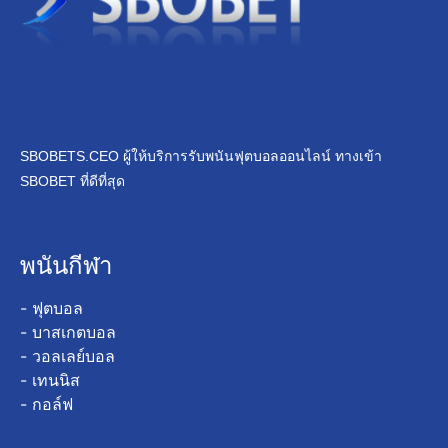
SBOBETS.CEO ผู้ให้บริการรับพนันฟุตบอลออนไลน์ ทางเข้า
SBOBET ที่ดีที่สุด
พนันกีฬา
- ฟุตบอล
- บาสเกตบอล
- วอลเลย์บอล
- เทนนิส
- กอล์ฟ