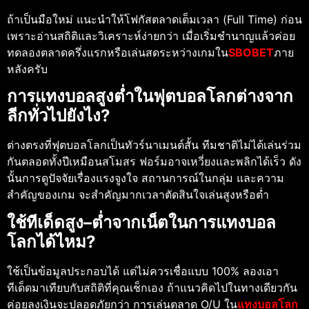
ถ้าเป็นมือใหม่ แนะนำให้โฟกัสตลาดเต็มเวลา (Full Time) ก่อน
เพราะอ่านสถิติและวิเคราะห์ง่ายกว่า เมื่อเริ่มชำนาญแล้วค่อย
ทดลองตลาดครึ่งแรกหรือเล่นสดระหว่างเกมใน
SBOBET
ภาย
หลังครับ
การแทงบอลสูงต่ำในฟุตบอลโลกต่างจาก
ลีกทั่วไปยังไง?
ต่างตรงที่ฟุตบอลโลกเป็นทัวร์นาเมนต์สั้น ทีมชาติไม่ได้เล่นร่วม
กันตลอดทั้งปีเหมือนสโมสร ฟอร์มอาจเหวี่ยงและพลิกได้เร็ว ดัง
นั้นการดูปัจจัยเรื่องแรงจูงใจ สถานการณ์ในกลุ่ม และความ
สำคัญของเกม จะสำคัญมากเวลาตัดสินใจเล่นสูงหรือต่ำ
ใช้ทีเด็ดสูง–ต่ำจากเน็ตในการแทงบอล
โลกได้ไหม?
ใช้เป็นข้อมูลประกอบได้ แต่ไม่ควรเชื่อแบบ 100% ลองเอา
ทีเด็ดมาเทียบกับสถิติที่คุณเช็กเอง ถ้าแนวคิดไปในทางเดียวกัน
ค่อยลงเงินจะปลอดภัยกว่า การเล่นตลาด O/U ใน
แทงบอลโลก