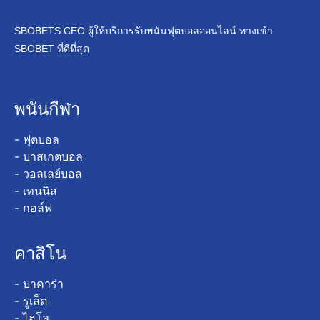
SBOBETS.CEO ผู้ให้บริการรับพนันฟุตบอลออนไลน์ ทางเข้า
SBOBET ที่ดีที่สุด
พนันกีฬา
- ฟุตบอล
- บาสเกตบอล
- วอลเลย์บอล
- เทนนิส
- กอล์ฟ
คาสิโน
- บาคาร่า
- รูเล็ต
- ไฮโล