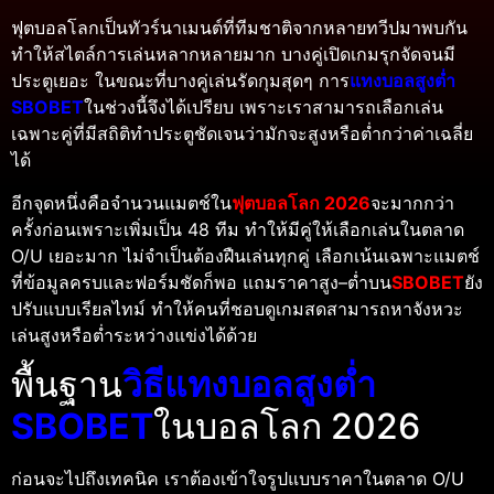
ฟุตบอลโลกเป็นทัวร์นาเมนต์ที่ทีมชาติจากหลายทวีปมาพบกัน
ทำให้สไตล์การเล่นหลากหลายมาก บางคู่เปิดเกมรุกจัดจนมี
ประตูเยอะ ในขณะที่บางคู่เล่นรัดกุมสุดๆ การ
แทงบอลสูงต่ำ
SBOBET
ในช่วงนี้จึงได้เปรียบ เพราะเราสามารถเลือกเล่น
เฉพาะคู่ที่มีสถิติทำประตูชัดเจนว่ามักจะสูงหรือต่ำกว่าค่าเฉลี่ย
ได้
อีกจุดหนึ่งคือจำนวนแมตช์ใน
ฟุตบอลโลก 2026
จะมากกว่า
ครั้งก่อนเพราะเพิ่มเป็น 48 ทีม ทำให้มีคู่ให้เลือกเล่นในตลาด
O/U เยอะมาก ไม่จำเป็นต้องฝืนเล่นทุกคู่ เลือกเน้นเฉพาะแมตช์
ที่ข้อมูลครบและฟอร์มชัดก็พอ แถมราคาสูง–ต่ำบน
SBOBET
ยัง
ปรับแบบเรียลไทม์ ทำให้คนที่ชอบดูเกมสดสามารถหาจังหวะ
เล่นสูงหรือต่ำระหว่างแข่งได้ด้วย
พื้นฐาน
วิธีแทงบอลสูงต่ำ
SBOBET
ในบอลโลก 2026
ก่อนจะไปถึงเทคนิค เราต้องเข้าใจรูปแบบราคาในตลาด O/U