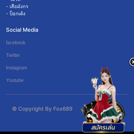
- เสือมังกร
- ป็อกเด้ง
Social Media
facebook
Twitter
Instagram
Youtube
© Copyright By Fox689