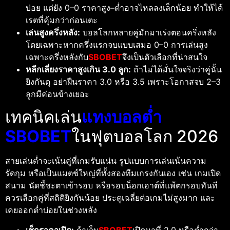
บ่อย แต่ยัง 0–0 ราคาสูง–ต่ำอาจไหลลงเล็กน้อย ทำให้ได้
เรตที่คุ้มกว่าก่อนเตะ
เล่นสูงครึ่งหลัง:
บอลโลกหลายคู่มักมาเร่งตอนครึ่งหลัง
โดยเฉพาะหากครึ่งแรกจบแบบเสมอ 0–0 การเล่นสูง
เฉพาะครึ่งหลังกับ
SBOBET
จึงเป็นตัวเลือกที่น่าสนใจ
หลีกเลี่ยงราคาสูงเกิน 3.0 ลูก:
ถ้าไม่ได้มั่นใจจริงว่าคู่นั้น
ยิงกันดุ อย่าฝืนราคา 3.0 หรือ 3.5 เพราะโอกาสจบ 2–3
ลูกมีค่อนข้างเยอะ
เทคนิคเล่น
แทงบอลต่ำ
SBOBET
ในฟุตบอลโลก 2026
สายเล่นต่ำจะเน้นคู่ที่เกมรับแน่น รูปแบบการเล่นเน้นความ
รัดกุม หรือเป็นแมตช์ใหญ่ที่ทั้งสองทีมเกรงกันเอง เช่น เกมเปิด
สนาม นัดชี้ชะตาเข้ารอบ หรือรอบน็อกเอาต์ที่แพ้ตกรอบทันที
ควรเลือกคู่ที่สถิติยิงกันน้อย ประตูเฉลี่ยต่อเกมไม่สูงมาก และ
เคยออกต่ำบ่อยในช่วงหลัง
เช็กราคาเปิด:
ถ้าเว็บ
SBOBET
เปิดมาที่ 2.0 หรือต่ำกว่า