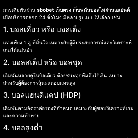
การเดิมพันผ่าน
sbobet
เว็บตรง
เว็บพนันบอลไม่ผ่านเอเย่นต์
เปิดบริการตลอด 24 ชั่วโมง มีหลายรูปแบบให้เลือก เช่น
1. บอลเดี่ยว หรือ บอลเต็ง
แทงเพียง 1 คู่ ที่มั่นใจ เหมาะกับผู้มีประสบการณ์และวิเคราะห์
เกมได้แม่นยำ
2. บอลสเต็ป หรือ บอลชุด
เดิมพันหลายคู่ในบิลเดียว ต้องชนะทุกทีมถึงได้เงิน เหมาะ
สำหรับผู้ต้องการลุ้นผลตอบแทนสูง
3. บอลแฮนดิแคป (HDP)
เดิมพันตามอัตราต่อรองที่กำหนด เหมาะกับผู้ชอบวิเคราะห์เกม
และความท้าทาย
4. บอลสูงต่ำ