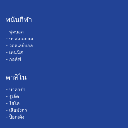
พนันกีฬา
- ฟุตบอล
- บาสเกตบอล
- วอลเลย์บอล
- เทนนิส
- กอล์ฟ
คาสิโน
- บาคาร่า
- รูเล็ต
- ไฮโล
- เสือมังกร
- ป็อกเด้ง