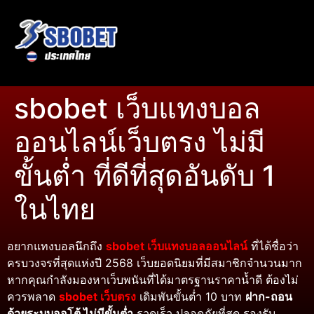
sbobet เว็บแทงบอล
ออนไลน์เว็บตรง ไม่มี
ขั้นต่ำ ที่ดีที่สุดอันดับ 1
ในไทย
อยากแทงบอลนึกถึง
sbobet เว็บแทงบอลออนไลน์
ที่ได้ชื่อว่า
ครบวงจรที่สุดแห่งปี 2568 เว็บยอดนิยมที่มีสมาชิกจำนวนมาก
หากคุณกำลังมองหาเว็บพนันที่ได้มาตรฐานราคาน้ำดี ต้องไม่
ควรพลาด
sbobet เว็บตรง
เดิมพันขั้นต่ำ 10 บาท
ฝาก-ถอน
ด้วยระบบออโต้ ไม่มีขั้นต่ำ
รวดเร็ว ปลอดภัยที่สุด รองรับ