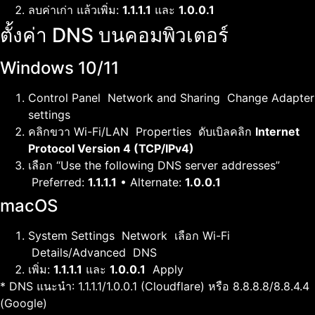
ลบค่าเก่า แล้วเพิ่ม:
1.1.1.1
และ
1.0.0.1
ตั้งค่า DNS บนคอมพิวเตอร์
Windows 10/11
Control Panel Network and Sharing Change Adapter
settings
คลิกขวา Wi-Fi/LAN Properties ดับเบิลคลิก
Internet
Protocol Version 4 (TCP/IPv4)
เลือก “Use the following DNS server addresses”
Preferred:
1.1.1.1
• Alternate:
1.0.0.1
macOS
System Settings Network เลือก Wi-Fi
Details/Advanced DNS
เพิ่ม:
1.1.1.1
และ
1.0.0.1
Apply
* DNS แนะนำ: 1.1.1.1/1.0.0.1 (Cloudflare) หรือ 8.8.8.8/8.8.4.4
(Google)