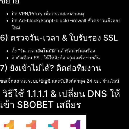
ขยาย
ปิด VPN/Proxy เพื่อตรวจสอบสาเหตุ
ปิด Ad-block/Script-block/Firewall ชั่วคราวแล้วลอง
ใหม่
6) ตรวจวัน-เวลา & ใบรับรอง SSL
ตั้ง “วัน-เวลาอัตโนมัติ” แล้วรีสตาร์ตเครื่อง
ถ้ายังเตือน SSL ให้ใช้ลิงก์ล่าสุด/เครือข่ายอื่น
7) ยังเข้าไม่ได้? ติดต่อทีมงาน
ขอเช็กสถานะระบบ/บัญชี และรับลิงก์ล่าสุด 24 ชม. ผ่านไลน์
วิธีใช้ 1.1.1.1 & เปลี่ยน DNS ให้
เข้า SBOBET เสถียร