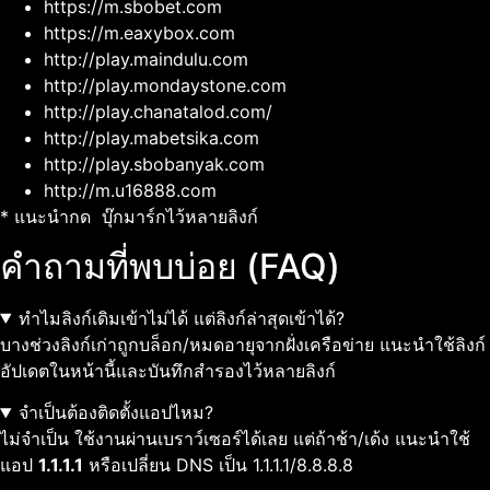
https://m.sbobet.com
https://m.eaxybox.com
http://play.maindulu.com
http://play.mondaystone.com
http://play.chanatalod.com/
http://play.mabetsika.com
http://play.sbobanyak.com
http://m.u16888.com
* แนะนำกด บุ๊กมาร์กไว้หลายลิงก์
คำถามที่พบบ่อย (FAQ)
ทำไมลิงก์เดิมเข้าไม่ได้ แต่ลิงก์ล่าสุดเข้าได้?
บางช่วงลิงก์เก่าถูกบล็อก/หมดอายุจากฝั่งเครือข่าย แนะนำใช้ลิงก์
อัปเดตในหน้านี้และบันทึกสำรองไว้หลายลิงก์
จำเป็นต้องติดตั้งแอปไหม?
ไม่จำเป็น ใช้งานผ่านเบราว์เซอร์ได้เลย แต่ถ้าช้า/เด้ง แนะนำใช้
แอป
1.1.1.1
หรือเปลี่ยน DNS เป็น 1.1.1.1/8.8.8.8