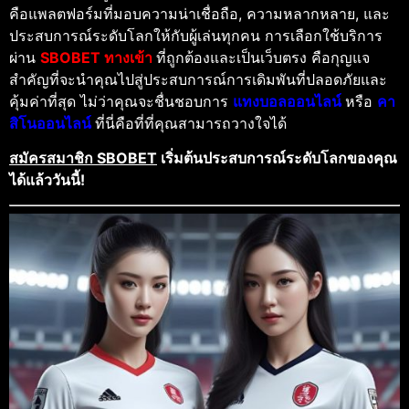
คือแพลตฟอร์มที่มอบความน่าเชื่อถือ, ความหลากหลาย, และ
ประสบการณ์ระดับโลกให้กับผู้เล่นทุกคน การเลือกใช้บริการ
ผ่าน
SBOBET ทางเข้า
ที่ถูกต้องและเป็นเว็บตรง คือกุญแจ
สำคัญที่จะนำคุณไปสู่ประสบการณ์การเดิมพันที่ปลอดภัยและ
คุ้มค่าที่สุด ไม่ว่าคุณจะชื่นชอบการ
แทงบอลออนไลน์
หรือ
คา
สิโนออนไลน์
ที่นี่คือที่ที่คุณสามารถวางใจได้
สมัครสมาชิก SBOBET
เริ่มต้นประสบการณ์ระดับโลกของคุณ
ได้แล้ววันนี้!