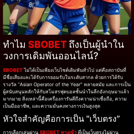
ทำไม
SBOBET
ถึงเป็นผู้นำใน
วงการเดิมพันออนไลน์?
SBOBET
ไม่ได้เป็นเพียงเว็บไซต์เดิมพันทั่วไป แต่คือสถาบันที่
มีชื่อเสียงและได้รับการยอมรับในระดับสากล ด้วยการได้รับ
รางวัล “Asian Operator of the Year” หลายสมัย และการเป็น
ผู้สนับสนุนหลักให้กับสโมสรฟุตบอลชั้นนำในลีกอังกฤษมาแล้ว
มากมาย สิ่งเหล่านี้คือเครื่องการันตีถึงความน่าเชื่อถือ, ความ
เป็นมืออาชีพ, และความมั่นคงทางการเงินสูงสุด
หัวใจสำคัญคือการเป็น “เว็บตรง”
การเลือกเล่นผ่าน
SBOBET ทางเข้า
ที่เป็นเว็บตรงไม่ผ่าน