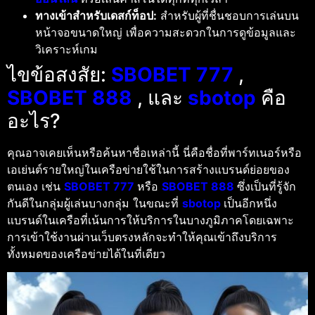
ทางเข้าสำหรับเดสก์ท็อป:
สำหรับผู้ที่ชื่นชอบการเล่นบน
หน้าจอขนาดใหญ่ เพื่อความสะดวกในการดูข้อมูลและ
วิเคราะห์เกม
ไขข้อสงสัย:
SBOBET 777
,
SBOBET 888
, และ
sbotop
คือ
อะไร?
คุณอาจเคยเห็นหรือค้นหาชื่อเหล่านี้ นี่คือชื่อที่พาร์ทเนอร์หรือ
เอเย่นต์รายใหญ่ในเครือข่ายใช้ในการสร้างแบรนด์ย่อยของ
ตนเอง เช่น
SBOBET 777
หรือ
SBOBET 888
ซึ่งเป็นที่รู้จัก
กันดีในกลุ่มผู้เล่นบางกลุ่ม ในขณะที่
sbotop
เป็นอีกหนึ่ง
แบรนด์ในเครือที่เน้นการให้บริการในบางภูมิภาคโดยเฉพาะ
การเข้าใช้งานผ่านเว็บตรงหลักจะทำให้คุณเข้าถึงบริการ
ทั้งหมดของเครือข่ายได้ในที่เดียว