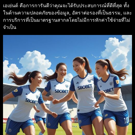
เอเย่นต์ คือการการันตีว่าคุณจะได้รับประสบการณ์ที่ดีที่สุด ทั้ง
ในด้านความปลอดภัยของข้อมูล, อัตราต่อรองที่เป็นธรรม, และ
การบริการที่เป็นมาตรฐานสากลโดยไม่มีการหักค่าใช้จ่ายที่ไม่
จำเป็น