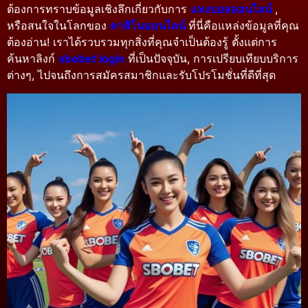
ต้องการทราบข้อมูลเชิงลึกเกี่ยวกับการ
แทงบอลออนไลน์
,
หรือสนใจในโลกของ
คาสิโนออนไลน์
ที่นี่คือแหล่งข้อมูลที่คุณ
ต้องอ่าน! เราได้รวบรวมทุกสิ่งที่คุณจำเป็นต้องรู้ ตั้งแต่การ
ค้นหาลิงก์
sbobet login
ที่เป็นปัจจุบัน, การเปรียบเทียบบริการ
ต่างๆ, ไปจนถึงการสมัครสมาชิกและรับโปรโมชั่นที่ดีที่สุด