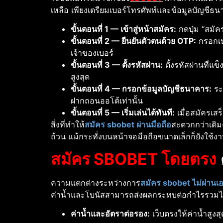
เหลือ เพียงเตรียมเบอร์โทรศัพท์และข้อมูลบัญชีธน
ขั้นตอนที่ 1 — เข้าสู่หน้าสมัคร:
กดปุ่ม “สมัค
ขั้นตอนที่ 2 — ยืนยันตัวตนด้วย OTP:
กรอกเบอ
เจ้าของเบอร์
ขั้นตอนที่ 3 — ตั้งรหัสผ่าน:
ตั้งรหัสผ่านที่แ
สูงสุด
ขั้นตอนที่ 4 — กรอกข้อมูลบัญชีธนาคาร:
ระบ
ฝากถอนออโต้เท่านั้น
ขั้นตอนที่ 5 — เริ่มเล่นได้ทันที:
เมื่อสมัครเสร
สิ่งที่ทำให้
สมัคร sbobet ผ่านมือถือ
สะดวกกว่าเดิม
ถ้วน แม้กระทั่งบนหน้าจอมือถือขนาดเล็กก็ยังใช้งา
สมัคร SBOBET โดยตรง
ความแตกต่างระหว่างการ
สมัคร sbobet ไม่ผ่านเอเ
ค่าน้ำและโบนัสสามารถส่งผลกระทบต่อกำไรรวมได้
ค่าน้ำและอัตราต่อรอง:
เว็บตรงให้ค่าน้ำสูงส