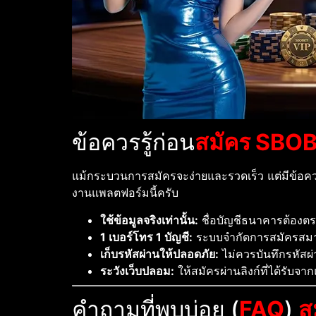
ข้อควรรู้ก่อน
สมัคร SBO
แม้กระบวนการสมัครจะง่ายและรวดเร็ว แต่มีข้อควร
งานแพลตฟอร์มนี้ครับ
ใช้ข้อมูลจริงเท่านั้น:
ชื่อบัญชีธนาคารต้องตร
1 เบอร์โทร 1 บัญชี:
ระบบจำกัดการสมัครสมาชิ
เก็บรหัสผ่านให้ปลอดภัย:
ไม่ควรบันทึกรหัสผ่
ระวังเว็บปลอม:
ให้สมัครผ่านลิงก์ที่ได้รับจา
คำถามที่พบบ่อย (
FAQ
)
ส