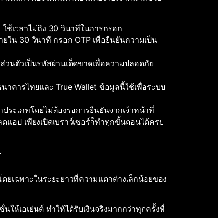
 ใช้เวลาไม่ถึง 30 วินาทีในการกรอก
ภายใน 30 วินาที กรอก OTP เพื่อยืนยันความเป็น
ลส่วนตัวเป็นรหัสผ่านเด็ดขาดเพื่อความปลอดภัย
นาคารไทยและ True Wallet ข้อมูลนี้ใช้เพื่อระบบ
ุกประเภทโดยไม่ต้องรอการยืนยันจากเจ้าหน้าที่
ดแอป เพียงเปิดเบราว์เซอร์ก็ทำทุกขั้นตอนได้ครบ
ร
โดยเฉพาะในระยะยาวที่ความแตกต่างเล็กน้อยของ
ให้เอเย่นต์ ทำให้ได้รับเงินจริงมากกว่าทุกครั้งที่