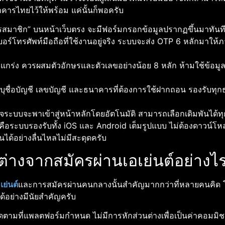
าคารไทยไว้ให้พร้อม แค่นั้นก็พอครับ
รสมาชิก” บนหน้าเว็บตรง จะมีฟอร์มกรอกข้อมูลปรากฏขึ้นมาทันที
ร์โทรศัพท์มือถือที่ใช้งานอยู่จริง ระบบจะส่ง OTP 6 หลักมาให้
ข็งแกร่ง ควรผสมตัวอักษรและตัวเลขอย่างน้อย 8 หลัก ห้ามใช้ข้อมู
ุชื่อบัญชี เลขบัญชี และธนาคารที่ต้องการใช้ฝากถอน รองรับทุกธ
็จระบบจะพาเข้าสู่หน้าหลักโดยอัตโนมัติ สามารถเลือกเดิมพันได้ท
คือระบบรองรับทั้ง iOS และ Android เต็มรูปแบบ ไม่ต้องดาวน์โหล
นได้อย่างลื่นไหลไม่มีสะดุดครับ
ต่างจากสมัครผ่านเอเย่นต์อย่างไ
ย่นต์
และการสมัครผ่านคนกลางนั้นสำคัญมากกว่าที่หลายคนคิด 
อย่างมีนัยสำคัญครับ
ุดตามที่แพลตฟอร์มกำหนด ไม่มีการหักส่วนต่างเพื่อเป็นค่าคอมมิชชั่น