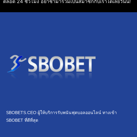
ตลอด 24 ชั่วโมง อย่าช้ามาร่วมเป็นสมาชิกกับเราได้เลยวันนี้!
SBOBETS.CEO ผู้ให้บริการรับพนันฟุตบอลออนไลน์ ทางเข้า
SBOBET ที่ดีที่สุด