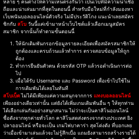
หลาย ๆ คนต่างให้ความเห็นตรงกันว่า เป็นเว็บที่มีความน่าเชื่อ
ถือและน่าเล่นมากที่สุดในตอนนี้ สำหรับมือใหม่ที่กำลังมองหา
เว็บพนันบอลออนไลน์ตัวจริง ไม่มีประวัติโกง แนะนำเลยสมัคร
ชิกกับ
สโบ
วันนี้แค่เข้ามาหน้าเว็บไซต์แล้วเลือกเมนูสมัคร
สมาชิก จากนั้นก็ทำตามขั้นตอนนี้
ให้นักเดิมพันกรอกข้อมูลรายละเอียดเพื่อสมัครสมาชิกให้
ถูกต้องและครบถ้วนแล้วทำการ ตรวจสอบข้อมูลให้ถูก
ต้อง
ทำการยืนยันตัวตน ด้วยรหัส OTP แล้วรอดำเนินการต่อ
ไป
เมื่อได้รับ Username และ Password เพื่อเข้าไปใช้ใน
การเดิมพันได้เลยในทันที
สโบเบ็ต
ไม่ได้มีเพียงแค่ความสนุกจากการ
แทงบอลออนไลน์
เพียงอย่างเดียวเท่านั้น แต่ยังได้เพิ่มเกมเดิมพันอื่น ๆ ให้ทุกท่าน
ได้เลือกเล่นกันอย่างสนุกสนาน ไม่ว่าจะเป็นคาสิโนออนไลน์
ชื่อดังจากทุกค่ายทั่วโลก คาสิโนสดส่งตรงจากต่างประเทศ ยิง
ปลาออนไลน์ หรือจะเป็น เกมไพ่บาคาร่า สุดโด่งดัง ที่บอกเลย
ว่าเมื่อเข้ามาเล่นแล้วจะไม่รู้สึกเบื่อ แถมยังสามารถสร้างรายได้