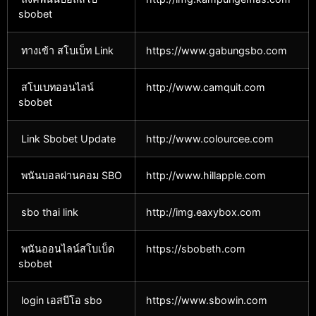
sbobet
ทางเข้า สโบเบ็ท Link
https://www.gabungsbo.com
สโบเบทออนไลน์
http://www.camquit.com
sbobet
Link Sbobet Update
http://www.colourcee.com
พนันบอลผ่านคอม SBO
http://www.hillapple.com
sbo thai link
http://img.eaxybox.com
พนันออนไลน์สโบเบ็ด
https://sbobeth.com
sbobet
login เอสบีโอ sbo
https://www.sbowin.com