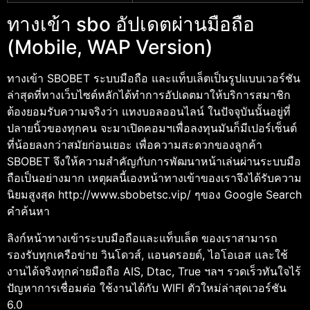
ทางเข้า sbo อัปเดตผ่านมือถือ
(Mobile, WAP Version)
ทางเข้า SBOBET
ระบบมือถือ และแท็บเล็ตเป็นรูปแบบเวอร์ชัน
ล่าสุดที่ทางเว็บไซต์หลักได้ทำการอัปเดตมาให้บริการสมาชิก
ต้องยอมรับความจริงว่า แทงบอลออนไลน์ ในปัจจุบันนั้นอยู่ที่
ปลายนิ้วของทุกคน จะมาเปิดคอมฯเพื่อลงทุนมันก็มีเปอร์เซ็นต์
ที่น้อยลงกว่าสมัยก่อนเยอะ เพื่อความสะดวกของลูกค้า
SBOBET จึงให้ความสำคัญกับการพัฒนาหน้าเล่นผ่านระบบมือ
ถือเป็นอย่างมาก เหตุผลนี้เองหน้าทางเข้าของเราจึงได้รับความ
นิยมสูงสุด
http://www.sbobetsc.vip/
ๆของ Google Search
คำค้นหา
ลิงก์หน้าทางเข้าระบบมือถือและแท็บเล็ต ของเราสามารถ
รองรับทุกเครือข่าย วินโดวส์, แอนดรอยด์, ไอโอเอส และใช้
งานได้จริงทุกค่ายมือถือ AIS, Dtac, True ฯลฯ รวดเร็วทันใจไร้
ปัญหาการเชื่อมต่อ ใช้งานได้กับ WIFI ตัวใหม่ล่าสุดเวอร์ชัน
6.0