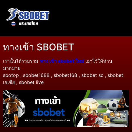
ทางเข้า SBOBET
เรานั้นได้รวบรวม
ทาง เข้า sbobet ใหม่
เอาไว้ให้ท่าน
มากมาย
sbotop , sbobet1688 , sbobet168 , sbobet sc , sbobet
เอเชีย , sbobet live